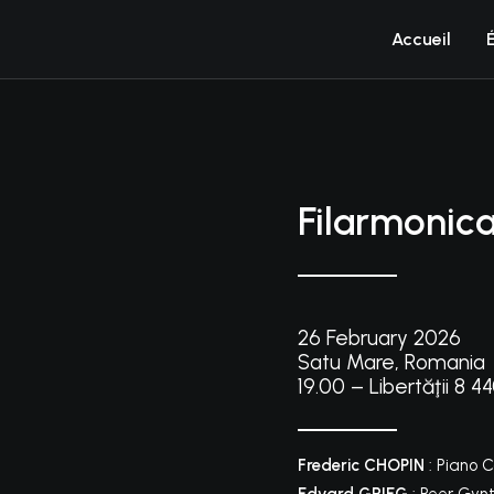
Accueil
Filarmonica
26 February 2026
Satu Mare, Romania
19.00 –
Libertăţii 8 
Frederic CHOPIN
: Piano 