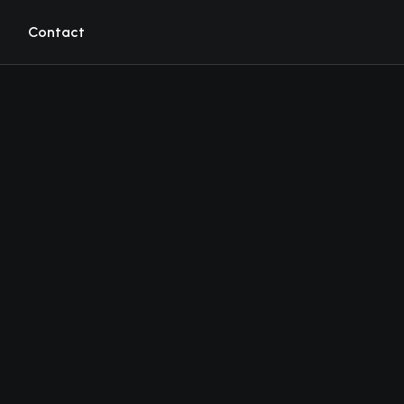
Contact