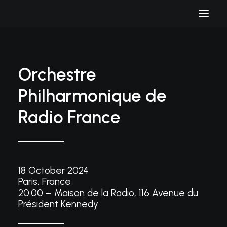
Orchestre
Philharmonique de
Radio France
18 October 2024
Paris, France
20.00 – Maison de la Radio, 116 Avenue du
Président Kennedy