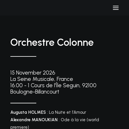
Orchestre Colonne
15 November 2026
La Seine Musicale, France
16.00 - 1 Cours de l'Île Seguin, 92100
Boulogne-Billancourt
Augusta HOLMES
: La Nuite et l’Amour
Alexandre MANOUKIAN
: Ode à la vie (world
premiere)