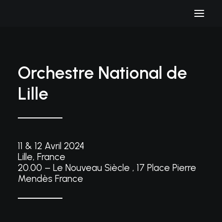
Orchestre National de
Lille
11 & 12 Avril 2024
Lille, France
20.00 – Le Nouveau Siècle , 17 Place Pierre
Mendès France