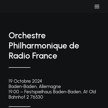
Orchestre
Philharmonique de
Radio France
19 Octobre 2024
Baden-Baden, Allemagne
19.00 – Festspielhaus Baden-Baden, At Old
Bahnhof 2 76530