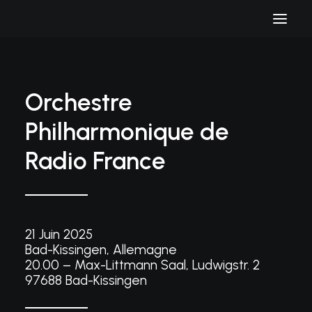
Orchestre
Philharmonique de
Radio France
21 Juin 2025
Bad-Kissingen, Allemagne
20.00 – Max-Littmann Saal, Ludwigstr. 2
97688 Bad-Kissingen