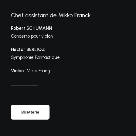
Chef assistant de Mikko Franck
Robert SCHUMANN
Concerto pour violon
Hector BERLIOZ
Symphonie Fantastique
Violon
: Vilde Frang
Billetterie