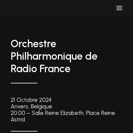
Orchestre
Philharmonique de
Radio France
21 Octobre 2024
Anvers, Belgique
20.00 – Salle Reine Elizabeth, Place Reine
Astrid