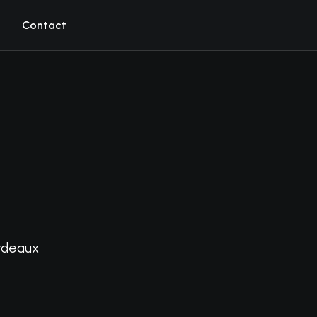
Contact
ordeaux