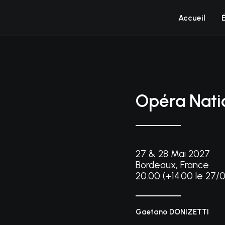
Accueil
Opéra Nati
27 & 28 Mai 2027
Bordeaux, France
20.00 (+14.00 le 27
Gaetano DONIZETTI