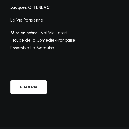
Jacques OFFENBACH
La Vie Parisienne
Mise en scène
: Valérie Lesort
Troupe de la Comédie-Française
Ensemble La Marquise
Billetterie