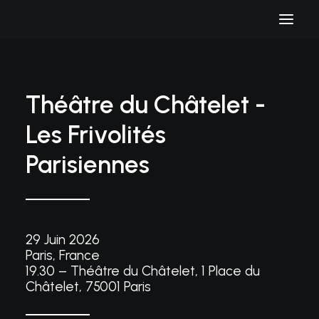
Théâtre du Châtelet -
Les Frivolités
Parisiennes
29 Juin 2026
Paris, France
19.30 – Théâtre du Châtelet, 1 Place du
Châtelet, 75001 Paris